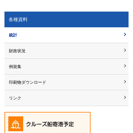
各種資料
統計
財政状況
例規集
印刷物ダウンロード
リンク