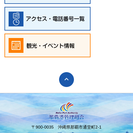
〒900-0035 沖縄県那覇市通堂町2-1