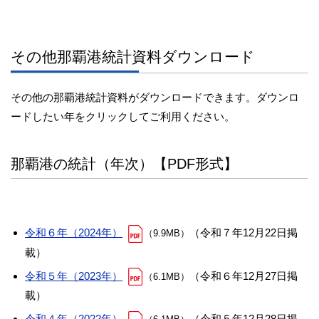
その他那覇港統計資料ダウンロード
その他の那覇港統計資料がダウンロードできます。ダウンロ
ードしたい年をクリックしてご利用ください。
那覇港の統計（年次）【PDF形式】
令和６年（2024年）
（令和７年12月22日掲
（9.9MB）
載）
令和５年（2023年）
（令和６年12月27日掲
（6.1MB）
載）
令和４年（2022年）
（令和５年12月28日掲