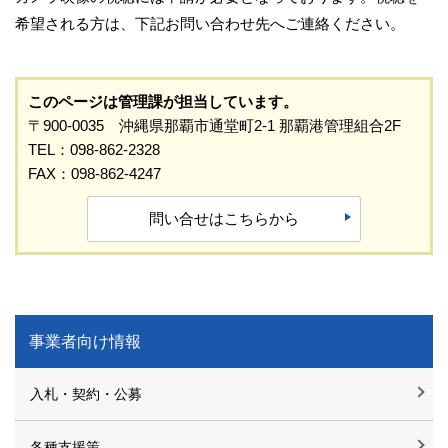
希望される方は、下記お問い合わせ先へご連絡ください。
このページは管理課が担当しています。
〒900-0035 沖縄県那覇市通堂町2-1 那覇港管理組合2F
TEL：098-862-2328
FAX：098-862-4247
問い合せはこちらから
事業者向け情報
入札・契約・公募
各種支援策