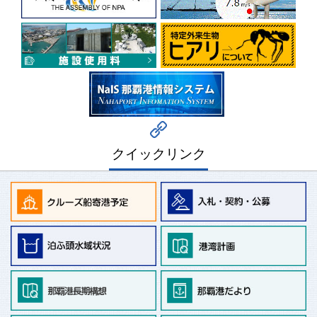
クイックリンク