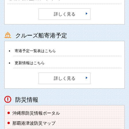
詳しく見る
クルーズ船寄港予定
寄港予定一覧表はこちら
更新情報はこちら
詳しく見る
防災情報
沖縄県防災情報ポータル
那覇港津波防災マップ