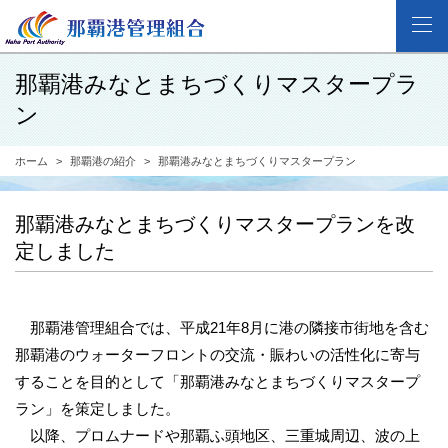
那覇港みなとまちづくりマスタープラ
ン
ホーム
那覇港の紹介
那覇港みなとまちづくりマスタープラン
那覇港みなとまちづくりマスタープランを改
定しました
那覇港管理組合では、平成21年8月に港の隣接市街地を含む
那覇港のウォーターフロントの交流・賑わいの活性化に寄与
することを目的として「那覇港みなとまちづくりマスタープ
ラン」を策定しました。
以降、プロムナードや那覇ふ頭地区、三重城周辺、波の上