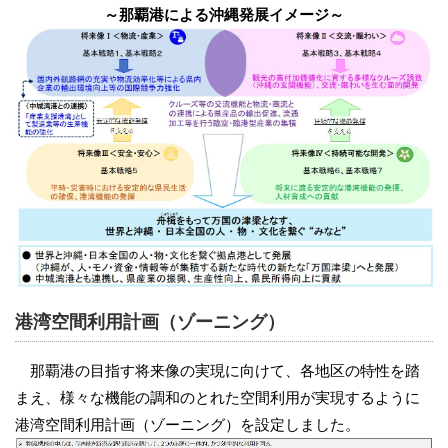
～那覇港による沖縄発展イメージ～
港湾空間利用計画（ゾーニング）
那覇港の目指す将来像の実現に向けて、各地区の特性を踏
まえ、様々な機能の調和のとれた空間利用が実現するように
港湾空間利用計画（ゾーニング）を設定しました。