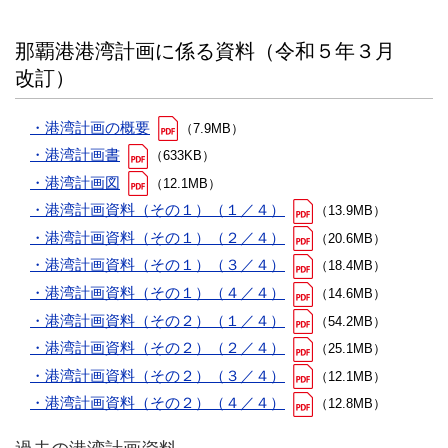
那覇港港湾計画に係る資料（令和５年３月
改訂）
・港湾計画の概要
（7.9MB）
・港湾計画書
（633KB）
・港湾計画図
（12.1MB）
・港湾計画資料（その１）（１／４）
（13.9MB）
・港湾計画資料（その１）（２／４）
（20.6MB）
・港湾計画資料（その１）（３／４）
（18.4MB）
・港湾計画資料（その１）（４／４）
（14.6MB）
・港湾計画資料（その２）（１／４）
（54.2MB）
・港湾計画資料（その２）（２／４）
（25.1MB）
・港湾計画資料（その２）（３／４）
（12.1MB）
・港湾計画資料（その２）（４／４）
（12.8MB）