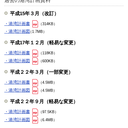
過去の港湾計画資料
平成15年３月（改訂）
・港湾計画書
（314KB）
・港湾計画図
（1.7MB）
平成17年１２月（軽易な変更）
・港湾計画書
（118KB）
・港湾計画図
（600KB）
平成２２年３月（一部変更）
・港湾計画書
（4.5MB）
・港湾計画図
（4.5MB）
平成２２年９月（軽易な変更）
・港湾計画書
（97.5KB）
・港湾計画図
（6.4MB）