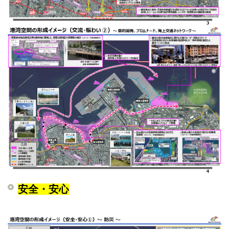
安全・安心