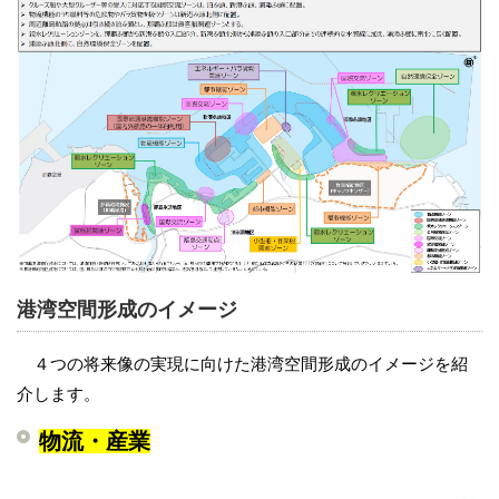
港湾空間形成のイメージ
４つの将来像の実現に向けた港湾空間形成のイメージを紹
介します。
物流・産業