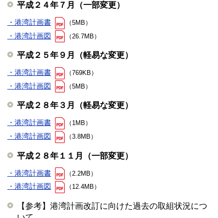
平成２４年７月（一部変更）
・港湾計画書
（5MB）
・港湾計画図
（26.7MB）
平成２５年９月（軽易な変更）
・港湾計画書
（769KB）
・港湾計画図
（5MB）
平成２８年３月（軽易な変更）
・港湾計画書
（1MB）
・港湾計画図
（3.8MB）
平成２８年１１月（一部変更）
・港湾計画書
（2.2MB）
・港湾計画図
（12.4MB）
【参考】港湾計画改訂に向けた過去の取組状況につ
いて