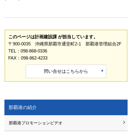
このページは計画建設課 が担当しています。
〒900-0035 沖縄県那覇市通堂町2-1 那覇港管理組合2F
TEL：098-868-0336
FAX：098-862-4233
問い合せはこちらから
那覇港の紹介
那覇港プロモーションビデオ