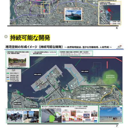
持続可能な開発