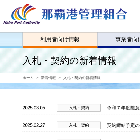
利用者向け情報
事業者向
入札・契約の新着情報
ホーム
新着情報
入札・契約の新着情報
2025.03.05
令和７年度随意
入札・契約
2025.02.27
契約締結予定の
入札・契約