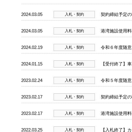
2024.03.05
契約締結予定の
入札・契約
2024.03.05
港湾施設使用料
入札・契約
2024.02.19
令和６年度随意
入札・契約
2024.01.15
【受付終了】車
入札・契約
2023.02.24
令和５年度随意
入札・契約
2023.02.17
契約締結予定の
入札・契約
2023.02.17
港湾施設使用料
入札・契約
2022.03.25
【入札終了】カ
入札・契約