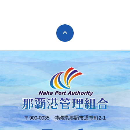
〒900-0035 沖縄県那覇市通堂町2-1