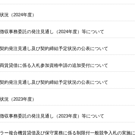
状況（2024年度）
徴収事務委託の発注見通し（2024年度）等について
契約発注見通し及び契約締結予定状況の公表について
両賃貸借に係る入札参加資格申請の追加受付について
契約発注見通し及び契約締結予定状況の公表について
状況（2023年度）
徴収事務委託の発注見通し（2023年度）等について
ラー複合機賃貸借及び保守業務に係る制限付一般競争入札の実施