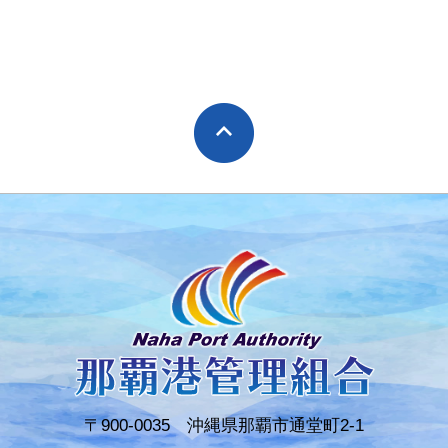
〒900-0035 沖縄県那覇市通堂町2-1