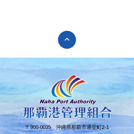
〒900-0035 沖縄県那覇市通堂町2-1