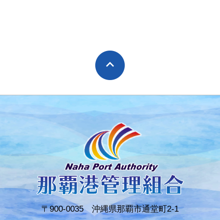
〒900-0035 沖縄県那覇市通堂町2-1