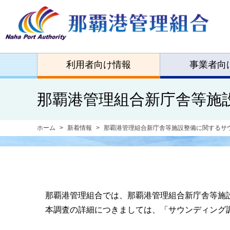
利用者向け情報
事業者向
那覇港管理組合新庁舎等施
ホーム
新着情報
那覇港管理組合新庁舎等施設整備に関するサ
那覇港管理組合では、那覇港管理組合新庁舎等施設
本調査の詳細につきましては、「サウンディング