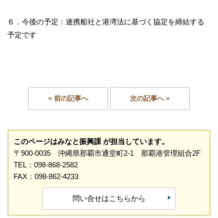
６．今後の予定：連携船社と港湾法に基づく協定を締結する
予定です
« 前の記事へ
次の記事へ »
このページはみなと振興課 が担当しています。
〒900-0035 沖縄県那覇市通堂町2-1 那覇港管理組合2F
TEL：098-868-2582
FAX：098-862-4233
問い合せはこちらから