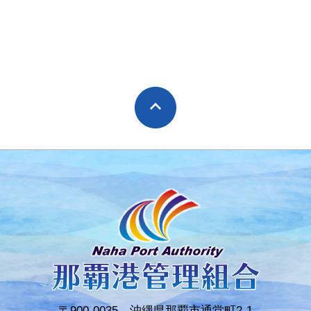
〒900-0035 沖縄県那覇市通堂町2-1