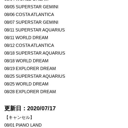
08/05 SUPERSTAR GEMINI
08/06 COSTA ATLANTICA
08/07 SUPERSTAR GEMINI
08/11 SUPERSTAR AQUARIUS
08/11 WORLD DREAM
08/12 COSTA ATLANTICA
08/18 SUPERSTAR AQUARIUS
08/18 WORLD DREAM
08/19 EXPLORER DREAM
08/25 SUPERSTAR AQUARIUS
08/25 WORLD DREAM
08/28 EXPLORER DREAM
更新日：2020/07/17
【キャンセル】
08/01 PIANO LAND