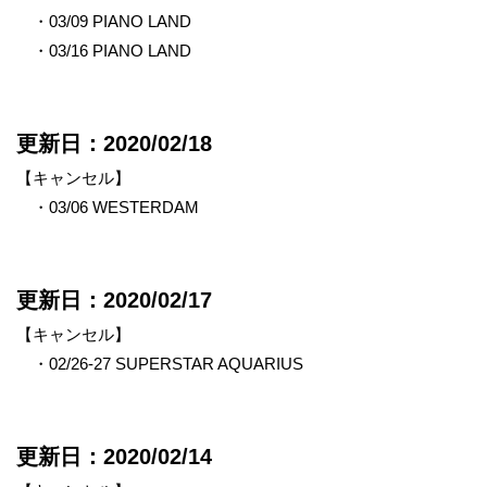
・03/09 PIANO LAND
・03/16 PIANO LAND
更新日：2020/02/18
【キャンセル】
・03/06 WESTERDAM
更新日：2020/02/17
【キャンセル】
・02/26-27 SUPERSTAR AQUARIUS
更新日：2020/02/14