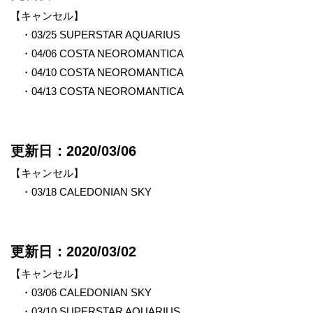
【キャンセル】
・03/25 SUPERSTAR AQUARIUS
・04/06 COSTA NEOROMANTICA
・04/10 COSTA NEOROMANTICA
・04/13 COSTA NEOROMANTICA
更新日：2020/03/06
【キャンセル】
・03/18 CALEDONIAN SKY
更新日：2020/03/02
【キャンセル】
・03/06 CALEDONIAN SKY
・03/10 SUPERSTAR AQUARIUS