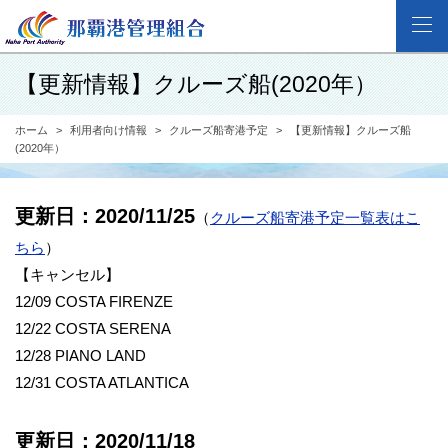
【更新情報】クルーズ船(2020年）
ホーム
利用者向け情報
クルーズ船寄港予定
【更新情報】クルーズ船
(2020年）
更新日：2020/11/25
（
クルーズ船寄港予定一覧表はこ
ちら
）
【キャンセル】
12/09 COSTA FIRENZE
12/22 COSTA SERENA
12/28 PIANO LAND
12/31 COSTA ATLANTICA
更新日：2020/11/18