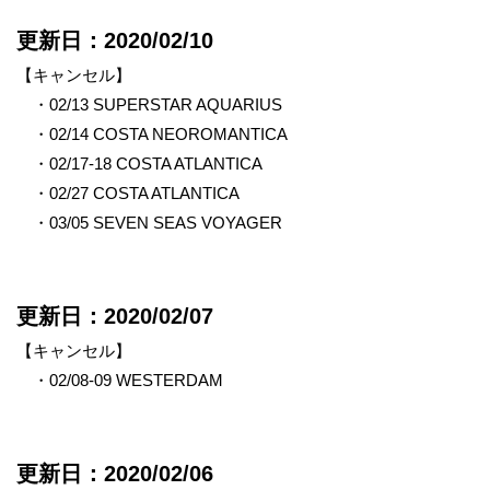
更新日：2020/02/10
【キャンセル】
・02/13 SUPERSTAR AQUARIUS
・02/14 COSTA NEOROMANTICA
・02/17-18 COSTA ATLANTICA
・02/27 COSTA ATLANTICA
・03/05 SEVEN SEAS VOYAGER
更新日：2020/02/07
【キャンセル】
・02/08-09 WESTERDAM
更新日：2020/02/06