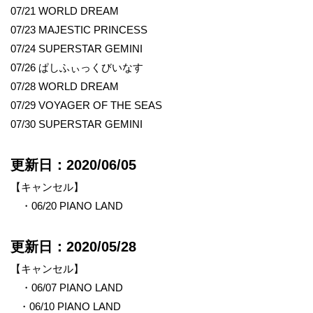
07/21 WORLD DREAM
07/23 MAJESTIC PRINCESS
07/24 SUPERSTAR GEMINI
07/26 ぱしふぃっくびいなす
07/28 WORLD DREAM
07/29 VOYAGER OF THE SEAS
07/30 SUPERSTAR GEMINI
更新日：2020/06/05
【キャンセル】
・06/20 PIANO LAND
更新日：2020/05/28
【キャンセル】
・06/07 PIANO LAND
・06/10 PIANO LAND