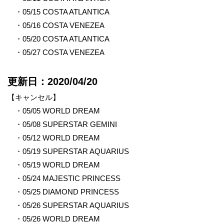
・05/15 COSTA ATLANTICA
・05/16 COSTA VENEZEA
・05/20 COSTA ATLANTICA
・05/27 COSTA VENEZEA
更新日：2020/04/20
【キャンセル】
・05/05 WORLD DREAM
・05/08 SUPERSTAR GEMINI
・05/12 WORLD DREAM
・05/19 SUPERSTAR AQUARIUS
・05/19 WORLD DREAM
・05/24 MAJESTIC PRINCESS
・05/25 DIAMOND PRINCESS
・05/26 SUPERSTAR AQUARIUS
・05/26 WORLD DREAM