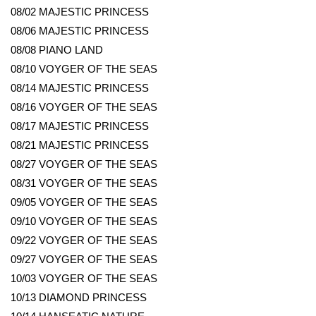
08/02 MAJESTIC PRINCESS
08/06 MAJESTIC PRINCESS
08/08 PIANO LAND
08/10 VOYGER OF THE SEAS
08/14 MAJESTIC PRINCESS
08/16 VOYGER OF THE SEAS
08/17 MAJESTIC PRINCESS
08/21 MAJESTIC PRINCESS
08/27 VOYGER OF THE SEAS
08/31 VOYGER OF THE SEAS
09/05 VOYGER OF THE SEAS
09/10 VOYGER OF THE SEAS
09/22 VOYGER OF THE SEAS
09/27 VOYGER OF THE SEAS
10/03 VOYGER OF THE SEAS
10/13 DIAMOND PRINCESS