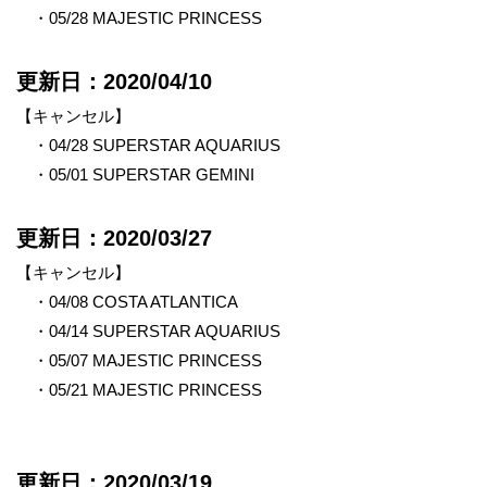
・05/28 MAJESTIC PRINCESS
更新日：2020/04/10
【キャンセル】
・04/28 SUPERSTAR AQUARIUS
・05/01 SUPERSTAR GEMINI
更新日：2020/03/27
【キャンセル】
・04/08 COSTA ATLANTICA
・04/14 SUPERSTAR AQUARIUS
・05/07 MAJESTIC PRINCESS
・05/21 MAJESTIC PRINCESS
更新日：2020/03/19