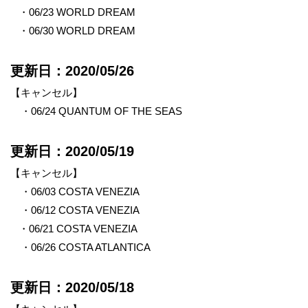
・06/23 WORLD DREAM
・06/30 WORLD DREAM
更新日：2020/05/26
【キャンセル】
・06/24 QUANTUM OF THE SEAS
更新日：2020/05/19
【キャンセル】
・06/03 COSTA VENEZIA
・06/12 COSTA VENEZIA
・06/21 COSTA VENEZIA
・06/26 COSTA ATLANTICA
更新日：2020/05/18