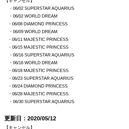
【キャンセル】
・06/02 SUPERSTAR AQUARIUS
・06/02 WORLD DREAM
・06/08 DIAMOND PRINCESS
・06/09 WORLD DREAM
・06/11 MAJESTIC PRINCESS
・06/15 MAJESTIC PRINCESS
・06/16 SUPERSTAR AQUARIUS
・06/16 WORLD DREAM
・06/18 MAJESTIC PRINCESS
・06/23 SUPERSTAR AQUARIUS
・06/24 DIAMOND PRINCESS
・06/28 MAJESTIC PRINCESS
・06/30 SUPERSTAR AQUARIUS
更新日：2020/05/12
【キャンセル】