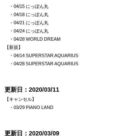
・04/15 にっぽん丸
・04/18 にっぽん丸
・04/21 にっぽん丸
・04/24 にっぽん丸
・04/28 WORLD DREAM
【新規】
・04/14 SUPERSTAR AQUARIUS
・04/28 SUPERSTAR AQUARIUS
更新日：2020/03/11
【キャンセル】
・03/29 PIANO LAND
更新日：2020/03/09