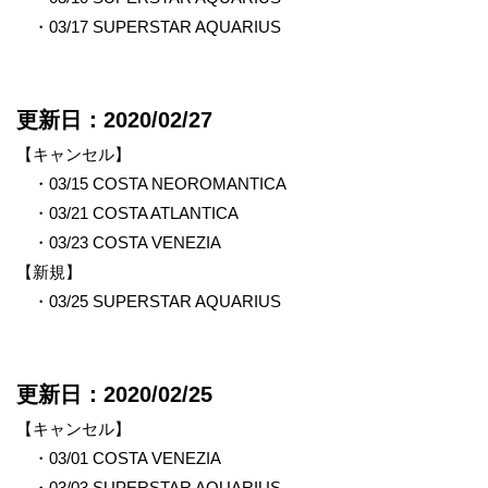
・03/17 SUPERSTAR AQUARIUS
更新日：2020/02/27
【キャンセル】
・03/15 COSTA NEOROMANTICA
・03/21 COSTA ATLANTICA
・03/23 COSTA VENEZIA
【新規】
・03/25 SUPERSTAR AQUARIUS
更新日：2020/02/25
【キャンセル】
・03/01 COSTA VENEZIA
・03/03 SUPERSTAR AQUARIUS