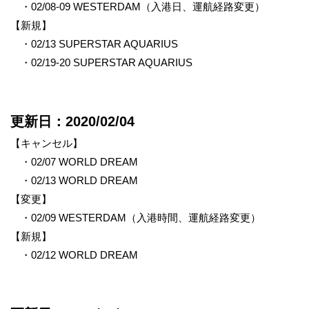
・02/08-09 WESTERDAM（入港日、運航経路変更）
【新規】
・02/13 SUPERSTAR AQUARIUS
・02/19-20 SUPERSTAR AQUARIUS
更新日：
2020/02/04
【キャンセル】
・02/07 WORLD DREAM
・02/13 WORLD DREAM
【変更】
・02/09 WESTERDAM（入港時間、運航経路変更）
【新規】
・02/12 WORLD DREAM