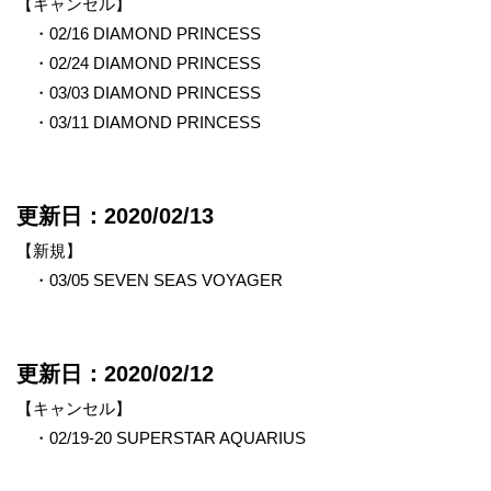
【キャンセル】
・02/16 DIAMOND PRINCESS
・02/24 DIAMOND PRINCESS
・03/03 DIAMOND PRINCESS
・03/11 DIAMOND PRINCESS
更新日：2020/02/13
【新規】
・03/05 SEVEN SEAS VOYAGER
更新日：2020/02/12
【キャンセル】
・02/19-20 SUPERSTAR AQUARIUS