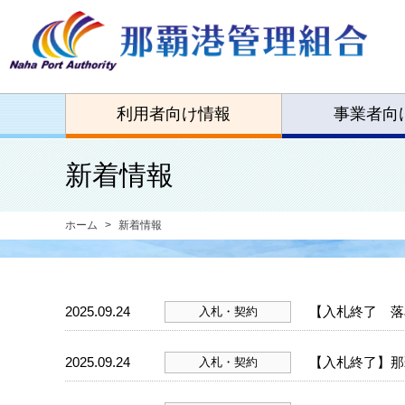
利用者向け情報
事業者向
新着情報
ホーム
新着情報
2025.09.24
【入札終了 落
入札・契約
2025.09.24
【入札終了】那
入札・契約