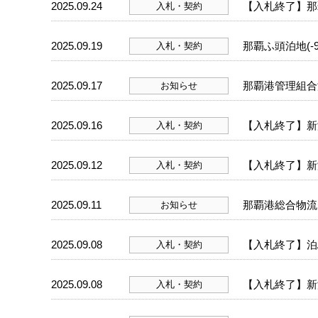
2025.09.24
【入札終了】那
入札・契約
2025.09.19
那覇ふ頭泊地(-9
入札・契約
2025.09.17
那覇港管理組合
お知らせ
2025.09.16
【入札終了】新
入札・契約
2025.09.12
【入札終了】新港
入札・契約
2025.09.11
那覇港総合物流
お知らせ
2025.09.08
【入札終了】泊ふ
入札・契約
2025.09.08
【入札終了】新
入札・契約