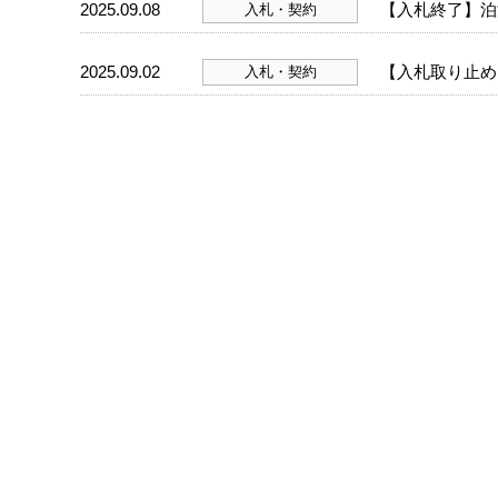
2025.09.08
【入札終了】泊
入札・契約
2025.09.02
【入札取り止め
入札・契約