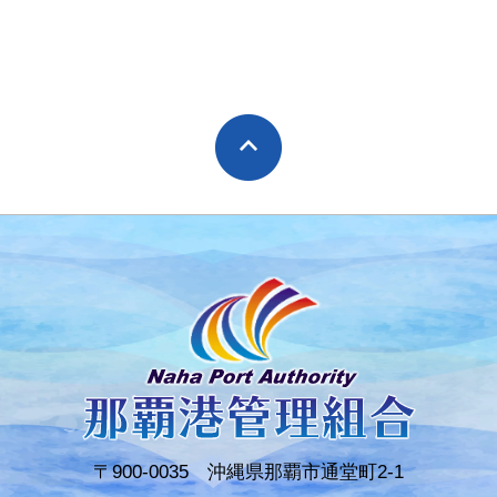
〒900-0035 沖縄県那覇市通堂町2-1