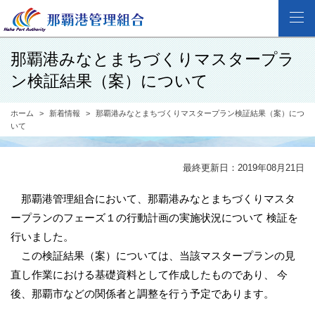
那覇港みなとまちづくりマスタープラ
ン検証結果（案）について
ホーム
新着情報
那覇港みなとまちづくりマスタープラン検証結果（案）につ
いて
最終更新日：2019年08月21日
那覇港管理組合において、那覇港みなとまちづくりマスタ
ープランのフェーズ１の行動計画の実施状況について 検証を
行いました。
この検証結果（案）については、当該マスタープランの見
直し作業における基礎資料として作成したものであり、 今
後、那覇市などの関係者と調整を行う予定であります。