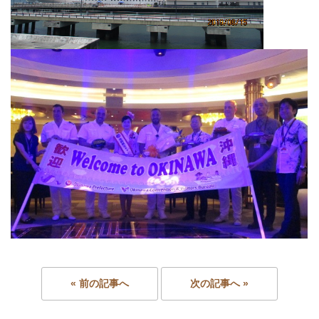
« 前の記事へ
次の記事へ »