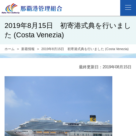
2019年8月15日 初寄港式典を行いまし
た (Costa Venezia)
ホーム
新着情報
2019年8月15日 初寄港式典を行いました (Costa Venezia)
最終更新日：2019年08月15日