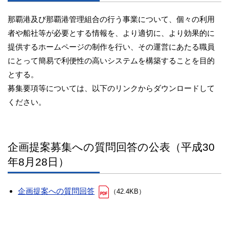
那覇港及び那覇港管理組合の行う事業について、個々の利用
者や船社等が必要とする情報を、より適切に、より効果的に
提供するホームページの制作を行い、その運営にあたる職員
にとって簡易で利便性の高いシステムを構築することを目的
とする。
募集要項等については、以下のリンクからダウンロードして
ください。
企画提案募集への質問回答の公表（平成30
年8月28日）
企画提案への質問回答
（42.4KB）