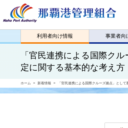
利用者向け情報
事業者向
「官民連携による国際クル
定に関する基本的な考え方
ホーム
新着情報
「官民連携による国際クルーズ拠点」として