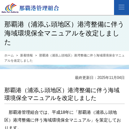
那覇港（浦添ふ頭地区）港湾整備に伴う
海域環境保全マニュアルを改定しまし
た
ホーム
新着情報
那覇港（浦添ふ頭地区）港湾整備に伴う海域環境保全マニュ
アルを改定しました
最終更新日：2025年11月04日
那覇港（浦添ふ頭地区）港湾整備に伴う海域
環境保全マニュアルを改定しました
那覇港管理組合では、平成18年に「那覇港（浦添ふ頭地
区）港湾整備に伴う海域環境保全マニュアル」を策定してお
ります。