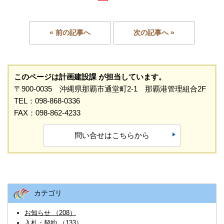
« 前の記事へ
次の記事へ »
このページは計画建設課 が担当しています。
〒900-0035 沖縄県那覇市通堂町2-1 那覇港管理組合2F
TEL：098-868-0336
FAX：098-862-4233
問い合せはこちらから
カテゴリ
お知らせ （208）
入札・契約 （133）