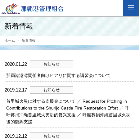
新着情報
ホーム
新着情報
2020.01.22
お知らせ
那覇港港湾関係者向けヒアリに関する講習会について
2019.12.17
お知らせ
首里城火災に対する支援金について ／ Request for Pitching in
Contributions to the Shurijo Castle Fire Restoration Effort ／ 呼
吁募捐冲绳首里城火灾后的复兴支援 ／ 呼籲募捐沖繩首里城火災
後的復興支援
2019.12.12
お知らせ