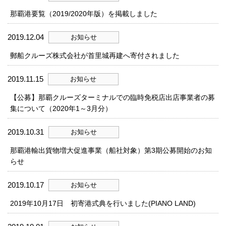
那覇港要覧（2019/2020年版）を掲載しました
2019.12.04
お知らせ
郵船クルーズ株式会社が首里城再建へ寄付されました
2019.11.15
お知らせ
【公募】那覇クルーズターミナルでの臨時免税店出店事業者の募
集について（2020年1～3月分）
2019.10.31
お知らせ
那覇港輸出貨物増大促進事業（船社対象）第3期公募開始のお知
らせ
2019.10.17
お知らせ
2019年10月17日 初寄港式典を行いました(PIANO LAND)