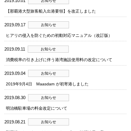
2019.10.01
お知らせ
【那覇港大型旅客船入出港要領】を改正しました
2019.09.17
お知らせ
ヒアリの侵入を防ぐための初動対応マニュアル（改訂版）
2019.09.11
お知らせ
消費税率の引き上げに伴う港湾施設使用料の改定について
2019.09.04
お知らせ
2019年9月4日 Maasdam が初寄港しました
2019.08.30
お知らせ
明治橋駐車場の料金改定について
2019.08.21
お知らせ