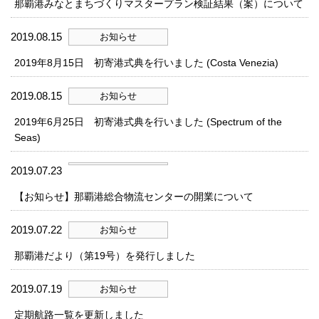
那覇港みなとまちづくりマスタープラン検証結果（案）について
2019.08.15
お知らせ
2019年8月15日 初寄港式典を行いました (Costa Venezia)
2019.08.15
お知らせ
2019年6月25日 初寄港式典を行いました (Spectrum of the
Seas)
2019.07.23
【お知らせ】那覇港総合物流センターの開業について
2019.07.22
お知らせ
那覇港だより（第19号）を発行しました
2019.07.19
お知らせ
定期航路一覧を更新しました