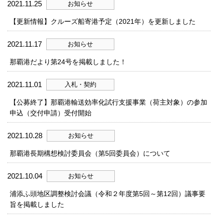
2021.11.25
お知らせ
【更新情報】クルーズ船寄港予定（2021年）を更新しました
2021.11.17
お知らせ
那覇港だより第24号を掲載しました！
2021.11.01
入札・契約
【公募終了】那覇港輸送効率化試行支援事業（荷主対象）の参加
申込（交付申請）受付開始
2021.10.28
お知らせ
那覇港長期構想検討委員会（第5回委員会）について
2021.10.04
お知らせ
浦添ふ頭地区調整検討会議（令和２年度第5回～第12回）議事要
旨を掲載しました