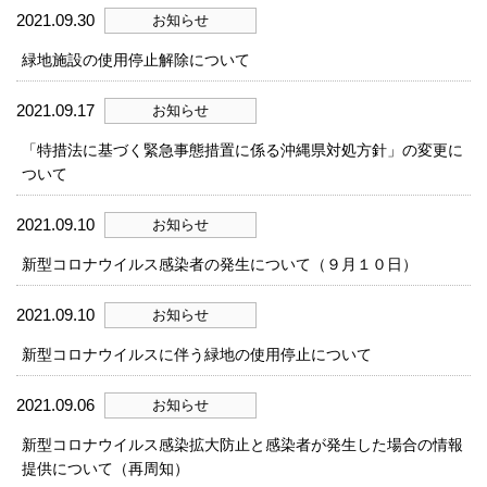
2021.09.30
お知らせ
緑地施設の使用停止解除について
2021.09.17
お知らせ
「特措法に基づく緊急事態措置に係る沖縄県対処方針」の変更に
ついて
2021.09.10
お知らせ
新型コロナウイルス感染者の発生について（９月１０日）
2021.09.10
お知らせ
新型コロナウイルスに伴う緑地の使用停止について
2021.09.06
お知らせ
新型コロナウイルス感染拡大防止と感染者が発生した場合の情報
提供について（再周知）