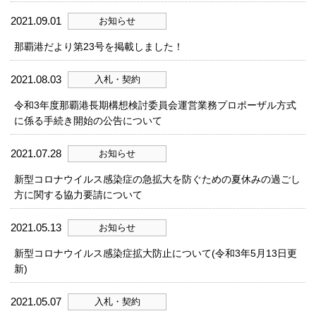
2021.09.01
お知らせ
那覇港だより第23号を掲載しました！
2021.08.03
入札・契約
令和3年度那覇港長期構想検討委員会運営業務プロポーザル方式
に係る手続き開始の公告について
2021.07.28
お知らせ
新型コロナウイルス感染症の急拡大を防ぐための夏休みの過ごし
方に関する協力要請について
2021.05.13
お知らせ
新型コロナウイルス感染症拡大防止について(令和3年5月13日更
新)
2021.05.07
入札・契約