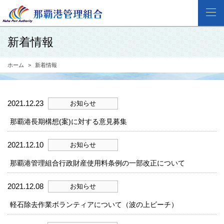
新着情報
ホーム
新着情報
2021.12.23
お知らせ
那覇港長期構想(案)に対する意見募集
2021.12.10
お知らせ
那覇港管理組合行政財産使用料条例の一部改正について
2021.12.08
お知らせ
軽石除去作業ボランティアについて（波の上ビーチ）