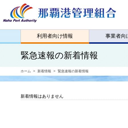
利用者向け情報
事業者向
緊急速報の新着情報
ホーム
新着情報
緊急速報の新着情報
新着情報はありません