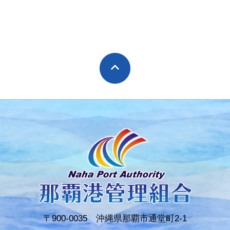
〒900-0035 沖縄県那覇市通堂町2-1