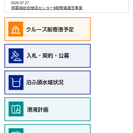
2026.07.27
那覇港総合物流センターⅡ期整備運営事業