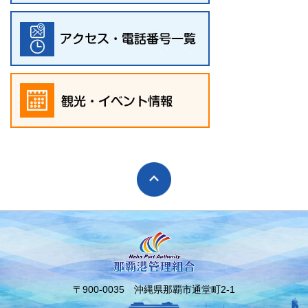
〒900-0035 沖縄県那覇市通堂町2-1