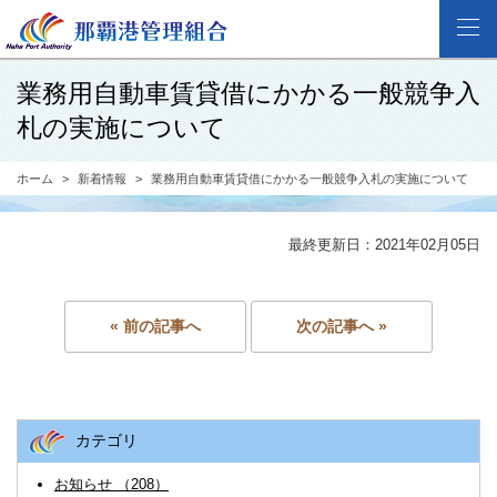
業務用自動車賃貸借にかかる一般競争入
札の実施について
ホーム
新着情報
業務用自動車賃貸借にかかる一般競争入札の実施について
最終更新日：2021年02月05日
« 前の記事へ
次の記事へ »
カテゴリ
お知らせ （208）