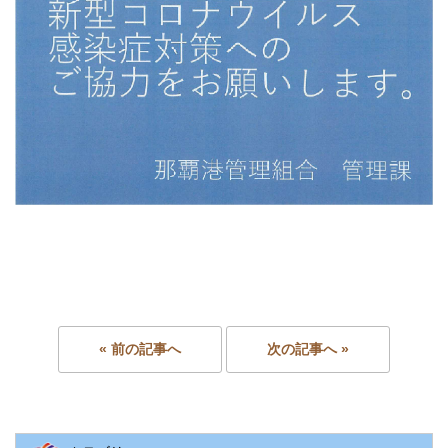
« 前の記事へ
次の記事へ »