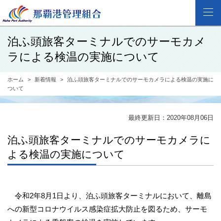
泊ふ頭旅客ターミナルでのサーモカメ
ラによる検温の実施について
ホーム
新着情報
泊ふ頭旅客ターミナルでのサーモカメラによる検温の実施に
ついて
最終更新日：2020年08月06日
泊ふ頭旅客ターミナルでのサーモカメラに
よる検温の実施について
令和2年8月1日より、泊ふ頭旅客ターミナルにおいて、離島
への新型コロナウイルス感染症拡大防止を図るため、サーモ