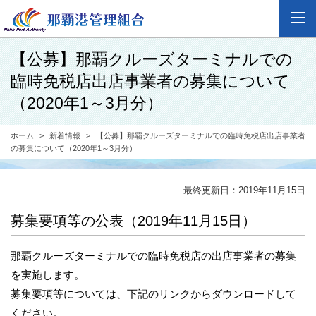
【公募】那覇クルーズターミナルでの
臨時免税店出店事業者の募集について
（2020年1～3月分）
ホーム
新着情報
【公募】那覇クルーズターミナルでの臨時免税店出店事業者
の募集について（2020年1～3月分）
最終更新日：2019年11月15日
募集要項等の公表（2019年11月15日）
那覇クルーズターミナルでの臨時免税店の出店事業者の募集
を実施します。
募集要項等については、下記のリンクからダウンロードして
ください。