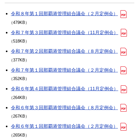
令和８年第１回那覇港管理組合議会（２月定例会）
（479KB）
令和７年第３回那覇港管理組合議会（11月定例会）
（518KB）
令和７年第２回那覇港管理組合議会（８月定例会）
（377KB）
令和７年第１回那覇港管理組合議会（２月定例会）
（352KB）
令和６年第４回那覇港管理組合議会（11月定例会）
（264KB）
令和６年第３回那覇港管理組合議会（８月定例会）
（267KB）
令和６年第１回那覇港管理組合議会（２月定例会）
（265KB）