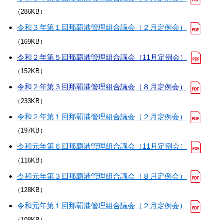
（286KB）
令和３年第１回那覇港管理組合議会（２月定例会）
（169KB）
令和２年第５回那覇港管理組合議会（11月定例会）
（152KB）
令和２年第３回那覇港管理組合議会（８月定例会）
（233KB）
令和２年第１回那覇港管理組合議会（２月定例会）
（197KB）
令和元年第６回那覇港管理組合議会（11月定例会）
（116KB）
令和元年第３回那覇港管理組合議会（８月定例会）
（128KB）
令和元年第１回那覇港管理組合議会（２月定例会）
（108KB）