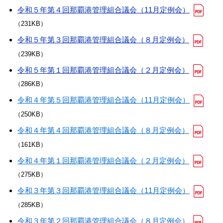
令和５年第４回那覇港管理組合議会（11月定例会）
（231KB）
令和５年第３回那覇港管理組合議会（８月定例会）
（239KB）
令和５年第１回那覇港管理組合議会（２月定例会）
（286KB）
令和４年第５回那覇港管理組合議会（11月定例会）
（250KB）
令和４年第４回那覇港管理組合議会（８月定例会）
（161KB）
令和４年第１回那覇港管理組合議会（２月定例会）
（275KB）
令和３年第３回那覇港管理組合議会（11月定例会）
（285KB）
令和３年第２回那覇港管理組合議会（８月定例会）