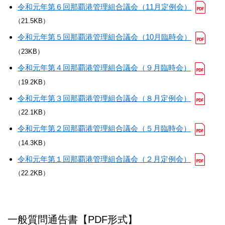
令和元年第６回那覇港管理組合議会（11月定例会）
（21.5KB）
令和元年第５回那覇港管理組合議会（10月臨時会）
（23KB）
令和元年第４回那覇港管理組合議会（９月臨時会）
（19.2KB）
令和元年第３回那覇港管理組合議会（８月定例会）
（22.1KB）
令和元年第２回那覇港管理組合議会（５月臨時会）
（14.3KB）
令和元年第１回那覇港管理組合議会（２月定例会）
（22.2KB）
一般質問通告書【PDF形式】