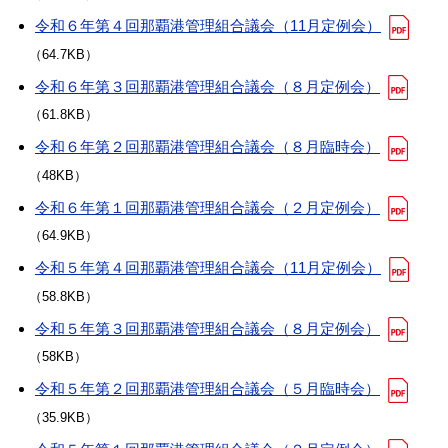
令和６年第４回那覇港管理組合議会（11月定例会）
（64.7KB）
令和６年第３回那覇港管理組合議会（８月定例会）
（61.8KB）
令和６年第２回那覇港管理組合議会（８月臨時会）
（48KB）
令和６年第１回那覇港管理組合議会（２月定例会）
（64.9KB）
令和５年第４回那覇港管理組合議会（11月定例会）
（58.8KB）
令和５年第３回那覇港管理組合議会（８月定例会）
（58KB）
令和５年第２回那覇港管理組合議会（５月臨時会）
（35.9KB）