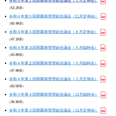
令和５年第１回那覇港管理組合議会（２月定例会）
（53.2KB）
令和４年第５回那覇港管理組合議会（11月定例会）
（60.4KB）
令和４年第４回那覇港管理組合議会（８月定例会）
（47.1KB）
令和４年第
３
回那覇港管理組合議会（５月臨時会）
（43.8KB）
令和４年第
２
回那覇港管理組合議会（５月臨時会）
（47.9KB）
令和４年第１回那覇港管理組合議会（２月定例会）
（60.5KB）
令和３年第４回那覇港管理組合議会（12月臨時会）
（36.9KB）
令和３年第３回那覇港管理組合議会（11月定例会）