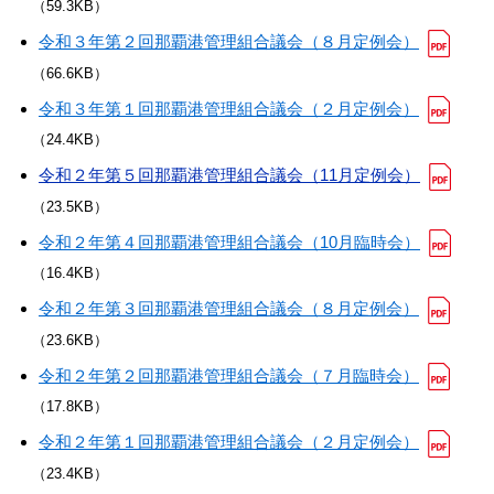
（59.3KB）
令和３年第２回那覇港管理組合議会（８月定例会）
（66.6KB）
令和３年第１回那覇港管理組合議会（２月定例会）
（24.4KB）
令和２年第５回那覇港管理組合議会（11月定例会）
（23.5KB）
令和２年第４回那覇港管理組合議会（10月臨時会）
（16.4KB）
令和２年第３回那覇港管理組合議会（８月定例会）
（23.6KB）
令和２年第２回那覇港管理組合議会（７月臨時会）
（17.8KB）
令和２年第１回那覇港管理組合議会（２月定例会）
（23.4KB）