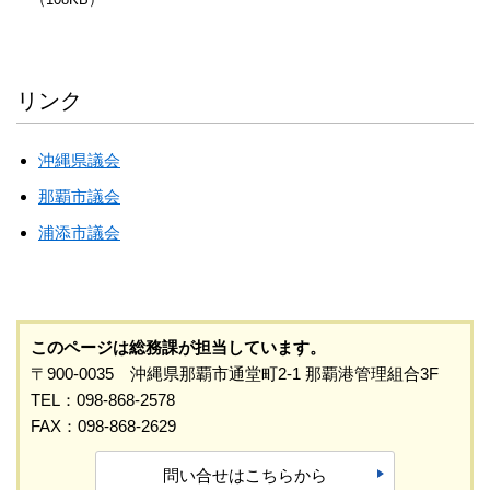
リンク
沖縄県議会
那覇市議会
浦添市議会
このページは総務課が担当しています。
〒900-0035 沖縄県那覇市通堂町2-1 那覇港管理組合3F
TEL：098-868-2578
FAX：098-868-2629
問い合せはこちらから