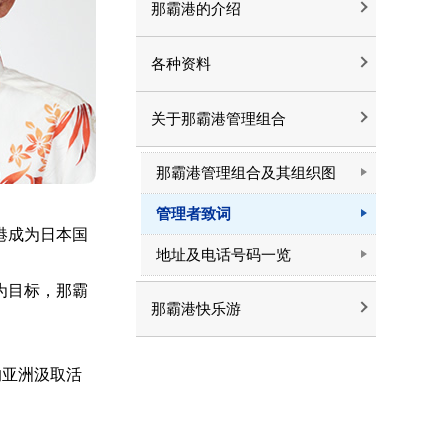
那霸港的介绍
各种资料
关于那霸港管理组合
那霸港管理组合及其组织图
管理者致词
港成为日本国
地址及电话号码一览
为目标，那霸
那霸港快乐游
的亚洲汲取活