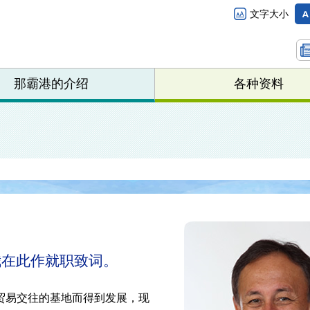
文字大小
那霸港的介绍
各种资料
我在此作就职致词。
贸易交往的基地而得到发展，现