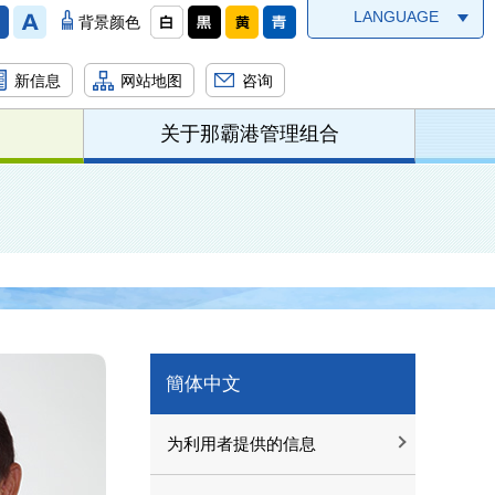
LANGUAGE
背景颜色
新信息
网站地图
咨询
关于那霸港管理组合
簡体中文
为利用者提供的信息