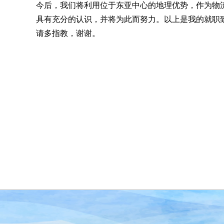
今后，我们将利用位于东亚中心的地理优势，作为物
具有充分的认识，并将为此而努力。以上是我的就职
请多指教，谢谢。