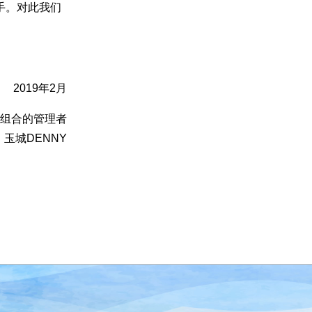
手。对此我们
2019年2月
组合的管理者
玉城DENNY