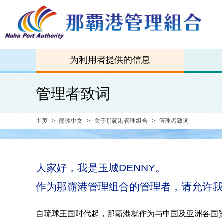
为利用者提供的信息
管理者致词
主页
簡体中文
关于那霸港管理组合
管理者致词
大家好，我是玉城DENNY。
作为那霸港管理组合的管理者，请允许
自琉球王国时代起，那霸港就作为与中国及亚洲各国