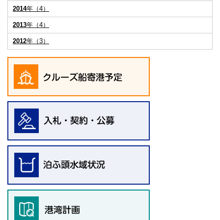
2014
年（4）
2013
年（4）
2012
年（3）