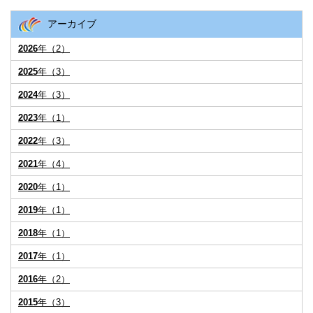
アーカイブ
2026
年（2）
2025
年（3）
2024
年（3）
2023
年（1）
2022
年（3）
2021
年（4）
2020
年（1）
2019
年（1）
2018
年（1）
2017
年（1）
2016
年（2）
2015
年（3）